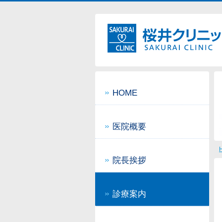
HOME
医院概要
院長挨拶
診療案内