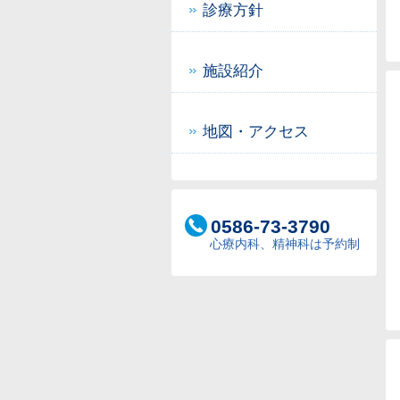
診療方針
施設紹介
地図・アクセス
0586-73-3790
心療内科、精神科は予約制