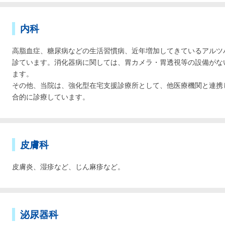
内科
高脂血症、糖尿病などの生活習慣病、近年増加してきているアルツ
診ています。消化器病に関しては、胃カメラ・胃透視等の設備がな
ます。
その他、当院は、強化型在宅支援診療所として、他医療機関と連携
合的に診療しています。
皮膚科
皮膚炎、湿疹など、じん麻疹など。
泌尿器科