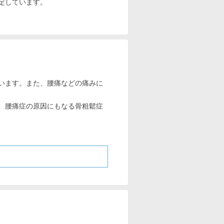
定しています。
います。また、腰痛などの痛みに
、腰痛症の原因にもなる骨粗鬆症