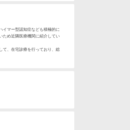
ハイマー型認知症なども積極的に
いため近隣医療機関に紹介してい
して、在宅診療を行っており、総